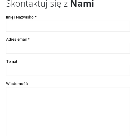
Skontaktuj się z
Nami
Imię i Nazwisko *
Adres email *
Temat
Wiadomość