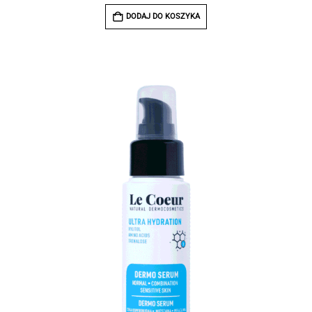
DODAJ DO KOSZYKA