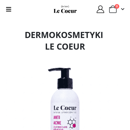
0
DERMOKOSMETYKI
LE COEUR