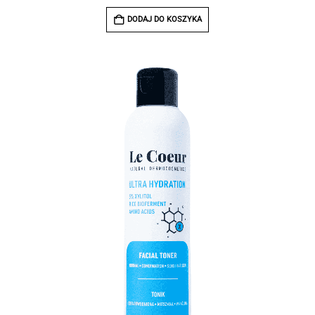
DODAJ DO KOSZYKA