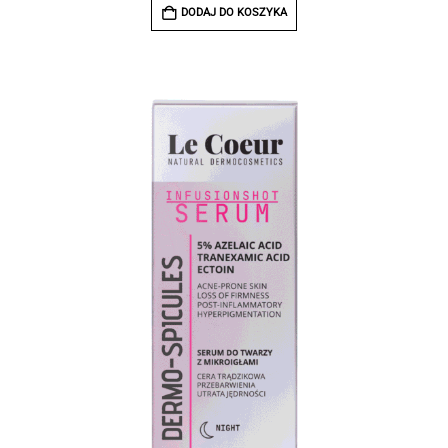
DODAJ DO KOSZYKA