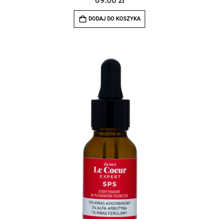
DODAJ DO KOSZYKA