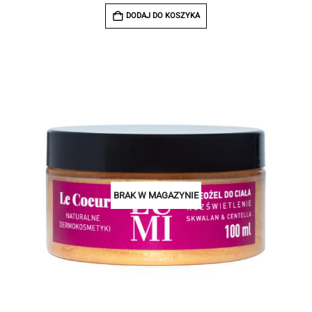
DODAJ DO KOSZYKA
BRAK W MAGAZYNIE