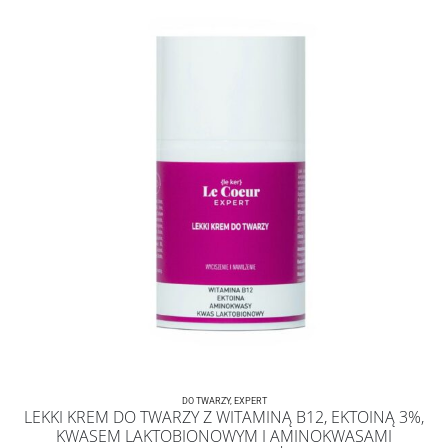
DO TWARZY
,
EXPERT
LEKKI KREM DO TWARZY Z WITAMINĄ B12, EKTOINĄ 3%,
KWASEM LAKTOBIONOWYM I AMINOKWASAMI