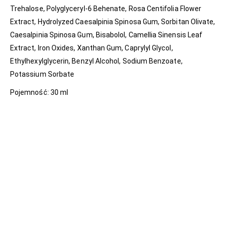
Trehalose, Polyglyceryl-6 Behenate, Rosa Centifolia Flower
Extract, Hydrolyzed Caesalpinia Spinosa Gum, Sorbitan Olivate,
Caesalpinia Spinosa Gum, Bisabolol, Camellia Sinensis Leaf
Extract, Iron Oxides, Xanthan Gum, Caprylyl Glycol,
Ethylhexylglycerin, Benzyl Alcohol, Sodium Benzoate,
Potassium Sorbate
Pojemność: 30 ml