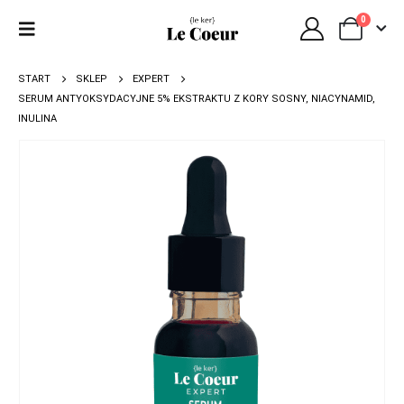
0
START
SKLEP
EXPERT
SERUM ANTYOKSYDACYJNE 5% EKSTRAKTU Z KORY SOSNY, NIACYNAMID,
INULINA