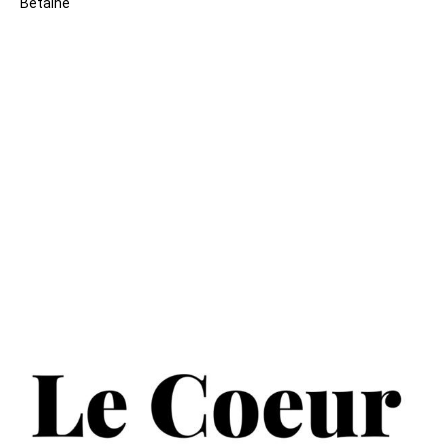
Betaine