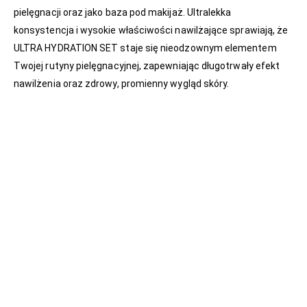
pielęgnacji oraz jako baza pod makijaż. Ultralekka
konsystencja i wysokie właściwości nawilżające sprawiają, że
ULTRA HYDRATION SET staje się nieodzownym elementem
Twojej rutyny pielęgnacyjnej, zapewniając długotrwały efekt
nawilżenia oraz zdrowy, promienny wygląd skóry.