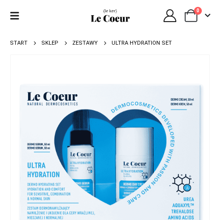
0
START
SKLEP
ZESTAWY
ULTRA HYDRATION SET