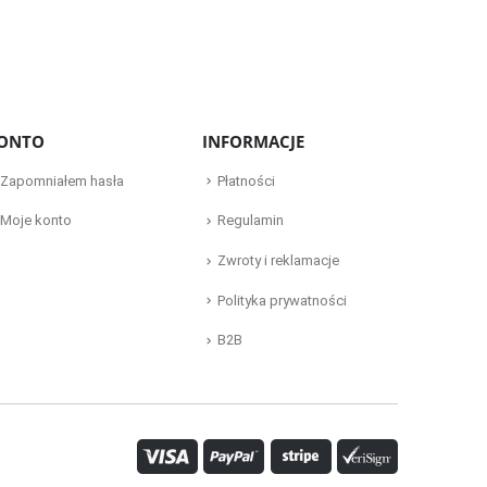
ONTO
INFORMACJE
Zapomniałem hasła
Płatności
Moje konto
Regulamin
Zwroty i reklamacje
Polityka prywatności
B2B