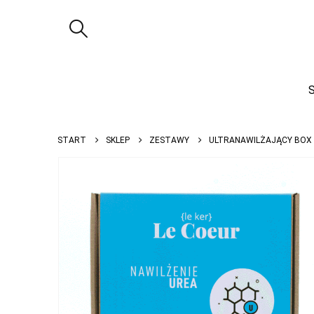
START
SKLEP
ZESTAWY
ULTRANAWILŻAJĄCY BOX